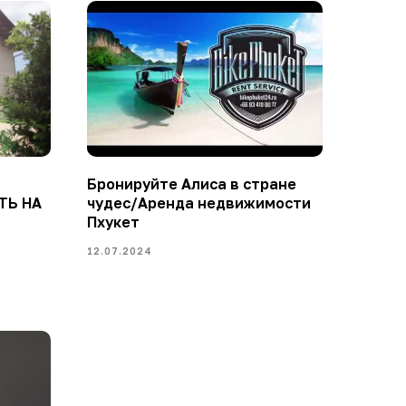
Бронируйте Алиса в стране
ТЬ НА
чудес/Аренда недвижимости
Пхукет
12.07.2024