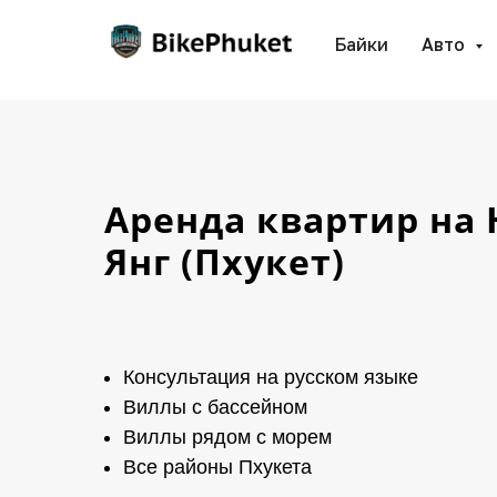
Байки
Авто
Аренда квартир на 
Янг (Пхукет)
Консультация на русском языке
Виллы с бассейном
Виллы рядом с морем
Все районы Пхукета