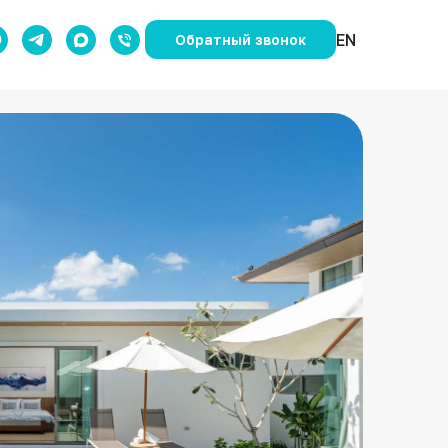
EN
Обратный звонок