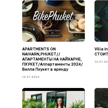
APARTMENTS ON
Villa 
NAIHARN,PHUKET//
СТОИТ
АПАРТАМЕНТЫ НА НАЙХАРНЕ,
12.07.2
ПХУКЕТ/Аппартаменты 2024/
Вилла Пхукет в аренду
12.07.2024