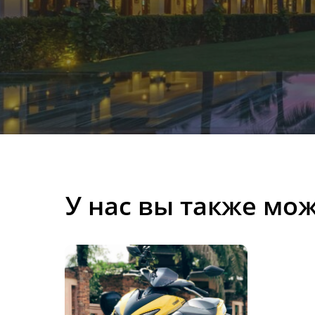
У нас вы также мо