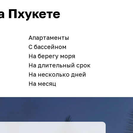
а Пхукете
Апартаменты
С бассейном
На берегу моря
На длительный срок
На несколько дней
На месяц