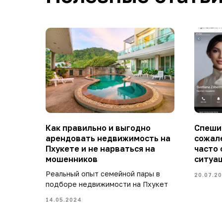
Как правильно и выгодно
Спешим
арендовать недвижимость на
сожал
Пхукете и не нарваться на
часто 
мошенников
ситуац
Реальный опыт семейной пары в
20.07.2
подборе недвижимости на Пхукет
14.05.2024