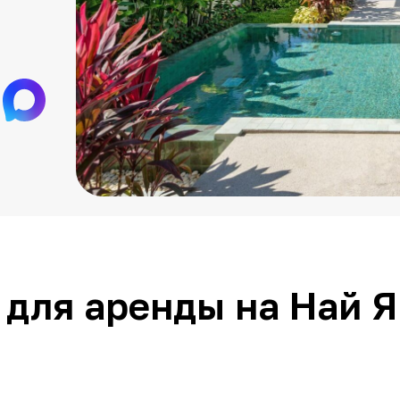
 для аренды на Най Я