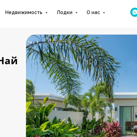
Недвижимость
Лодки
О нас
Най