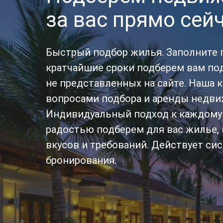
за вас прямо сейч
Быстрый подбор жилья. Заполните 
кратчайшие сроки подберем вам под
не представленных на сайте. Наша 
вопросами подбора и аренды недви
Индивидуальный подход к каждому 
радостью подберем для вас жилье, 
вкусов и требований. Действует си
бронирования.