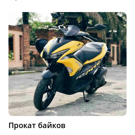
Аренда вилл