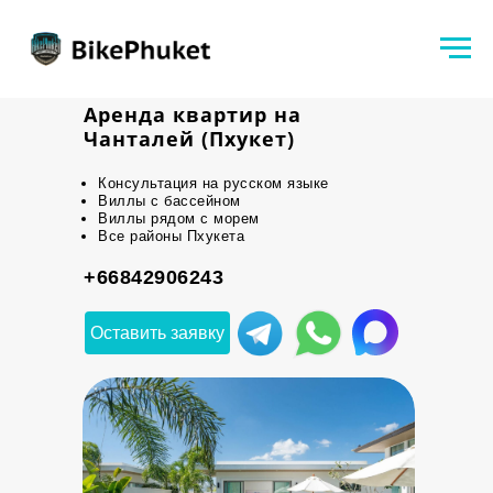
Аренда квартир на
Чанталей (Пхукет)
Консультация на русском языке
Виллы с бассейном
Виллы рядом с морем
Все районы Пхукета
+66842906243
Оставить заявку