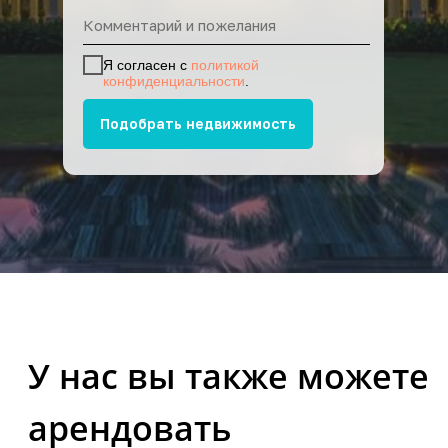
Я согласен с
политикой
конфиденциальности
.
Подобрать недвижимость
Прокат машин