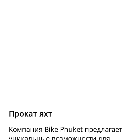
Мессенджеры