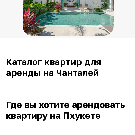
Каталог квартир для
аренды на Чанталей
Где вы хотите арендовать
квартиру на Пхукете