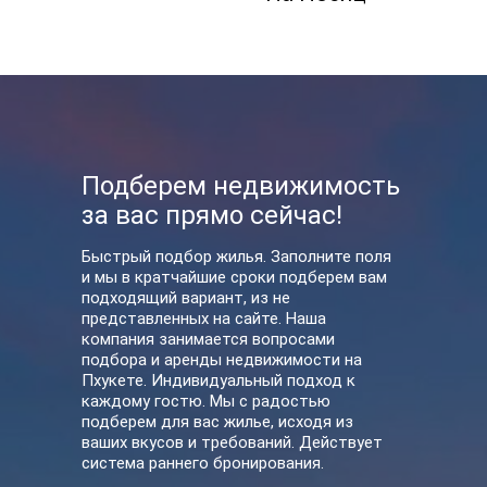
Подберем недвижимость
за вас прямо сейчас!
Быстрый подбор жилья. Заполните поля
и мы в кратчайшие сроки подберем вам
подходящий вариант, из не
представленных на сайте. Наша
компания занимается вопросами
подбора и аренды недвижимости на
Пхукете. Индивидуальный подход к
каждому гостю. Мы с радостью
подберем для вас жилье, исходя из
ваших вкусов и требований. Действует
система раннего бронирования.