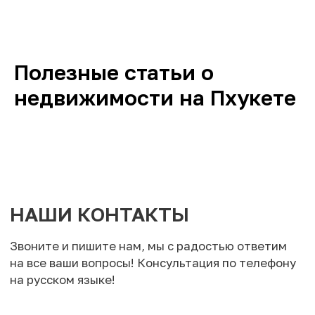
Полезные статьи о
недвижимости на Пхукете