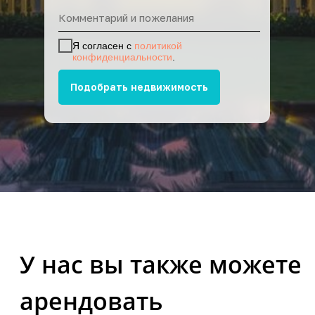
Я согласен с
политикой
конфиденциальности
.
Подобрать недвижимость
Прокат машин