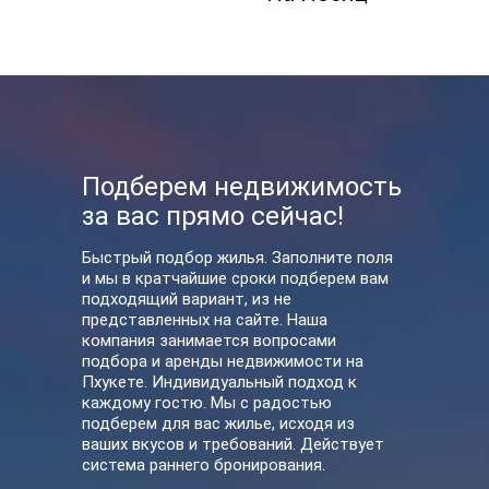
Подберем недвижимость
за вас прямо сейчас!
Быстрый подбор жилья. Заполните поля
и мы в кратчайшие сроки подберем вам
подходящий вариант, из не
представленных на сайте. Наша
компания занимается вопросами
подбора и аренды недвижимости на
Пхукете. Индивидуальный подход к
каждому гостю. Мы с радостью
подберем для вас жилье, исходя из
ваших вкусов и требований. Действует
система раннего бронирования.