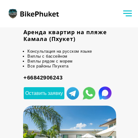
Аренда квартир на пляже
Камала (Пхукет)
Консультация на русском языке
Виллы с бассейном
Виллы рядом с морем
Все районы Пхукета
+66842906243
Оставить заявку