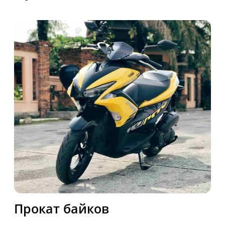
Аренда вилл