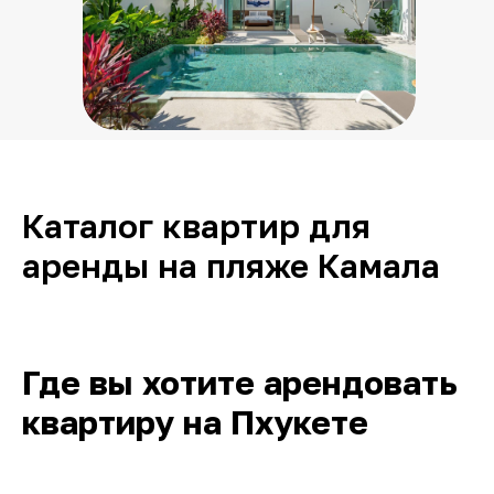
Каталог квартир для
аренды на пляже Камала
Где вы хотите арендовать
квартиру на Пхукете