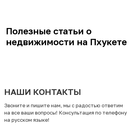
Полезные статьи о
недвижимости на Пхукете