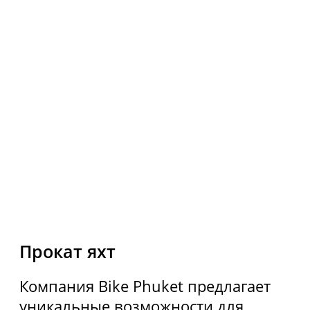
Мессенджеры