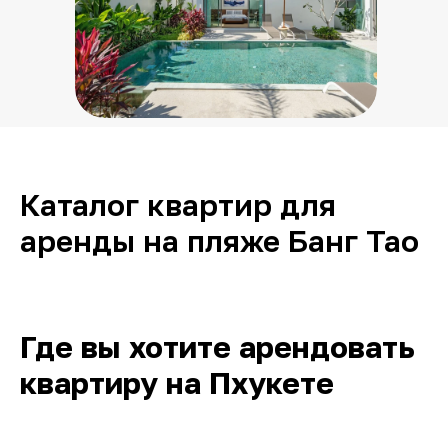
Каталог квартир для
аренды на пляже Банг Тао
Где вы хотите арендовать
квартиру на Пхукете