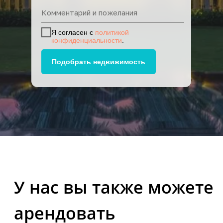
Я согласен с
политикой
конфиденциальности
.
Подобрать недвижимость
Прокат машин