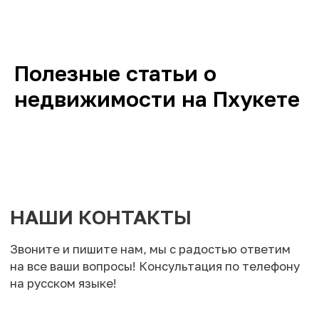
Полезные статьи о
недвижимости на Пхукете