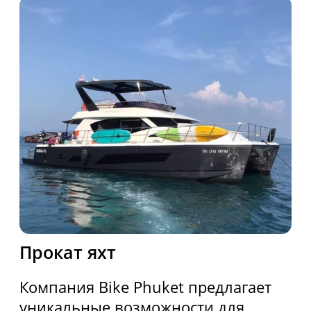
Мессенджеры