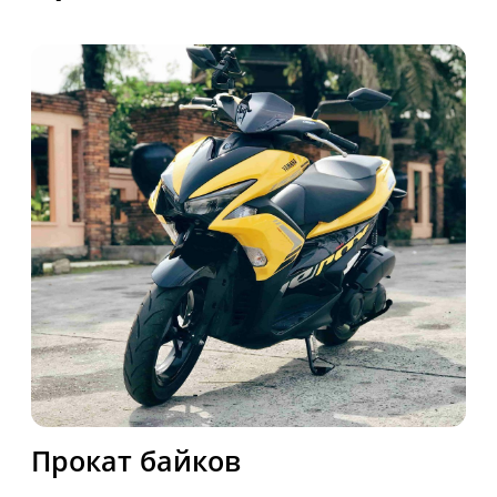
Аренда вилл