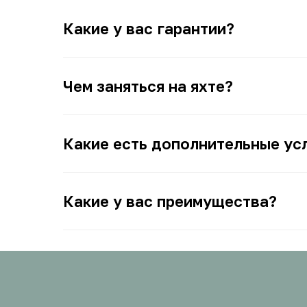
Какие у вас гарантии?
Чем заняться на яхте?
Какие есть дополнительные ус
Какие у вас преимущества?