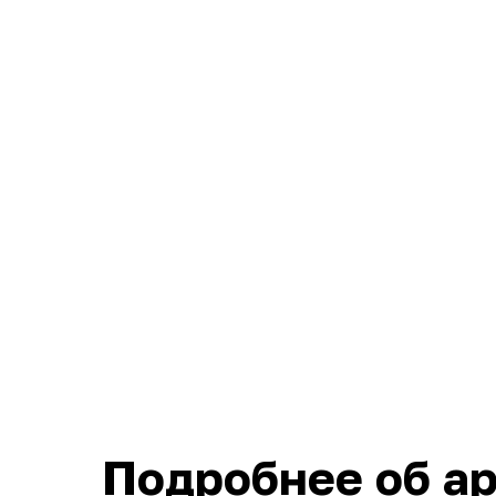
Подробнее об ар