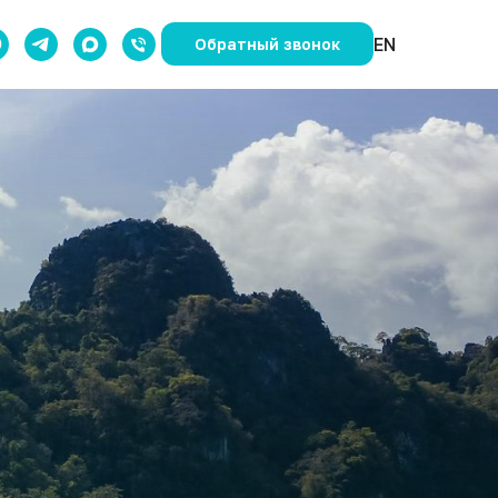
EN
Обратный звонок