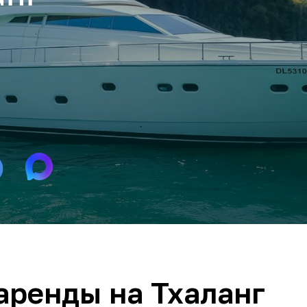
 аренды на Тхаланг