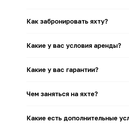
Как забронировать яхту?
Какие у вас условия аренды?
Какие у вас гарантии?
Чем заняться на яхте?
Какие есть дополнительные ус