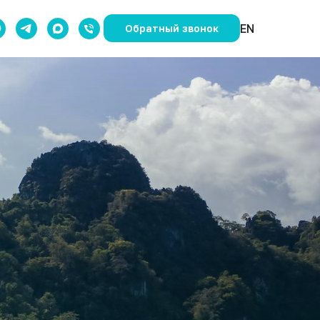
EN
Обратный звонок