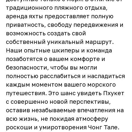
традиционного пляжного отдыха,
аренда яхты предоставляет полную
приватность, свободу передвижения и
возможность создать свой
собственный уникальный маршрут.
Наши опытные шкиперы и команда
позаботятся о вашем комфорте и
безопасности, чтобы вы могли
полностью расслабиться и насладиться
каждым моментом вашего морского
путешествия. Это шанс увидеть Пхукет
с совершенно новой перспективы,
оставив незабываемые впечатления на
всю жизнь, не покидая атмосферу
роскоши и умиротворения Чонг Тале.