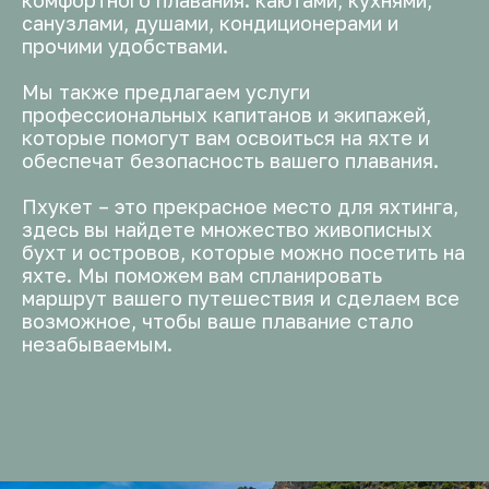
комфортного плавания: каютами, кухнями,
санузлами, душами, кондиционерами и
прочими удобствами.
Мы также предлагаем услуги
профессиональных капитанов и экипажей,
которые помогут вам освоиться на яхте и
обеспечат безопасность вашего плавания.
Пхукет – это прекрасное место для яхтинга,
здесь вы найдете множество живописных
бухт и островов, которые можно посетить на
яхте. Мы поможем вам спланировать
маршрут вашего путешествия и сделаем все
возможное, чтобы ваше плавание стало
незабываемым.