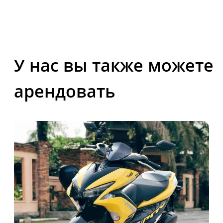
Использование Coocie
Политика конфиденциальности
Карта сайта