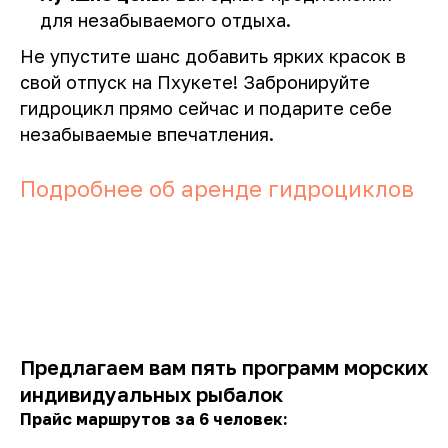
для незабываемого отдыха.
Не упустите шанс добавить ярких красок в
свой отпуск на Пхукете! Забронируйте
гидроцикл прямо сейчас и подарите себе
незабываемые впечатления.
Подробнее об аренде гидроциклов
Предлагаем вам пять программ морских
индивидуальных рыбалок
Прайс маршрутов за 6 человек: