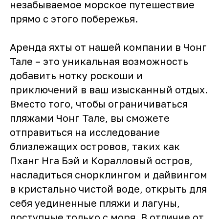
незабываемое морское путешествие
прямо с этого побережья.
Аренда яхты от нашей компании в Чонг
Тале – это уникальная возможность
добавить нотку роскоши и
приключений в ваш изысканный отдых.
Вместо того, чтобы ограничиваться
пляжами Чонг Тале, вы сможете
отправиться на исследование
близлежащих островов, таких как
Пханг Нга Бэй и Коралловый остров,
насладиться снорклингом и дайвингом
в кристально чистой воде, открыть для
себя уединенные пляжи и лагуны,
доступные только с моря. В отличие от