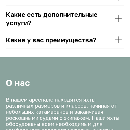
Какие есть дополнительные
услуги?
Какие у вас преимущества?
О нас
В нашем арсенале находятся яхты
различных размеров и классов, начиная от
небольших катамаранов и заканчивая
роскошными судами с экипажем. Наши яхты
оборудованы всем необходимым для