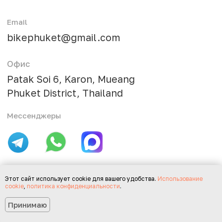
Этот сайт использует cookie для вашего удобства.
Использование
cookie
,
политика конфиденциальности
.
Принимаю