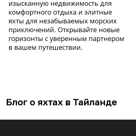
Блог о яхтах в Тайланде