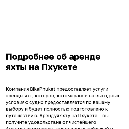
Подробнее об аренде
яхты на Пхукете
Компания BikePhuket предоставляет услуги
аренды яхт, катеров, катамаранов на выгодных
условиях: судно предоставляется по вашему
выбору и будет полностью подготовлено к
путешествию. Арендуя яхту на Пхукете – вы
получите удовольствие от чистейшего
Андаманского моря, живописных пейзажей и