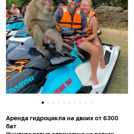
Аренда гидроцикла на двоих от 6300
бат