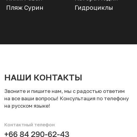
Пляж Сурин
Гидроциклы