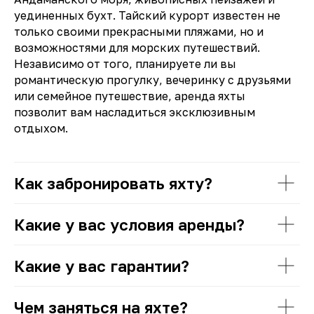
уединенных бухт. Тайский курорт известен не
только своими прекрасными пляжами, но и
возможностями для морских путешествий.
Независимо от того, планируете ли вы
романтическую прогулку, вечеринку с друзьями
или семейное путешествие, аренда яхты
позволит вам насладиться эксклюзивным
отдыхом.
Как забронировать яхту?
Какие у вас условия аренды?
Какие у вас гарантии?
Чем заняться на яхте?