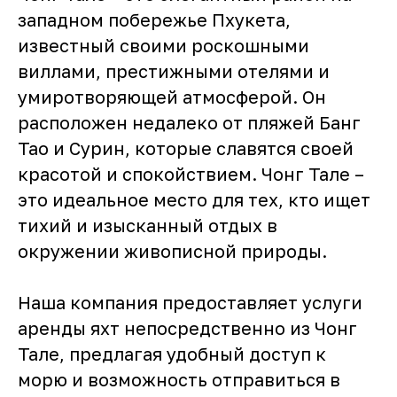
западном побережье Пхукета,
известный своими роскошными
виллами, престижными отелями и
умиротворяющей атмосферой. Он
расположен недалеко от пляжей Банг
Тао и Сурин, которые славятся своей
красотой и спокойствием. Чонг Тале –
это идеальное место для тех, кто ищет
тихий и изысканный отдых в
окружении живописной природы.
Наша компания предоставляет услуги
аренды яхт непосредственно из Чонг
Тале, предлагая удобный доступ к
морю и возможность отправиться в