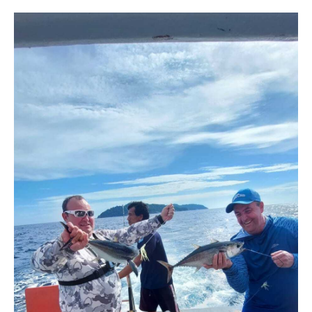
Прокат машин
Аренда вилл