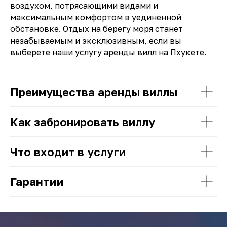
воздухом, потрясающими видами и
максимальным комфортом в уединенной
обстановке. Отдых на берегу моря станет
незабываемым и эксклюзивным, если вы
выберете наши услугу аренды вилл на Пхукете.
Преимущества аренды виллы
Как забронировать виллу
Что входит в услуги
Гарантии