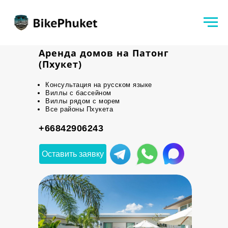
Аренда домов на Патонг
(Пхукет)
Консультация на русском языке
Виллы с бассейном
Виллы рядом с морем
Все районы Пхукета
+66842906243
Оставить заявку