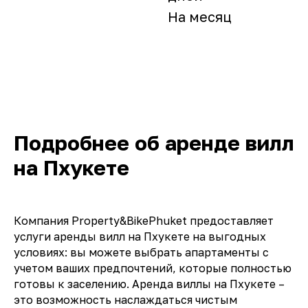
На месяц
Подробнее об аренде вилл
на Пхукете
Компания Property&BikePhuket предоставляет
услуги аренды вилл на Пхукете на выгодных
условиях: вы можете выбрать апартаменты с
учетом ваших предпочтений, которые полностью
готовы к заселению. Аренда виллы на Пхукете –
это возможность наслаждаться чистым