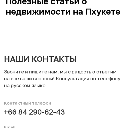
Полезные статьи о
недвижимости на Пхукете