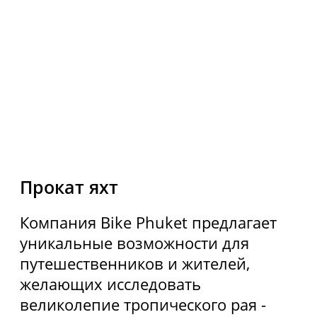
Использование Coocie
Политика конфиденциальности
Карта сайта