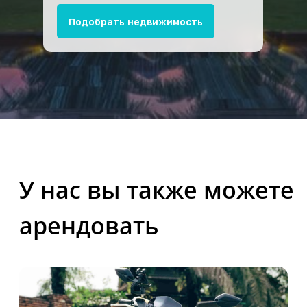
Подобрать недвижимость
Аренда вилл