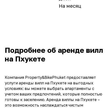
На месяц
Подробнее об аренде вилл
на Пхукете
Компания Property&BikePhuket предоставляет
услуги аренды вилл на Пхукете на выгодных
условиях: вы можете выбрать апартаменты с
учетом ваших предпочтений, которые полностью
готовы к заселению. Аренда виллы на Пхукете –
это возможность наслаждаться чистым