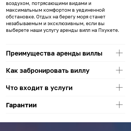
воздухом, потрясающими видами и
максимальным комфортом в уединенной
обстановке. Отдых на берегу моря станет
незабываемым и эксклюзивным, если вы
выберете наши услугу аренды вилл на Пхукете.
Преимущества аренды виллы
Как забронировать виллу
Что входит в услуги
Гарантии