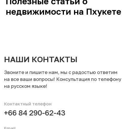
Полезные статьи о
недвижимости на Пхукете