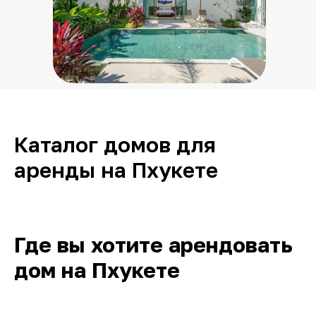
Каталог домов для
аренды на Пхукете
Где вы хотите арендовать
дом на Пхукете