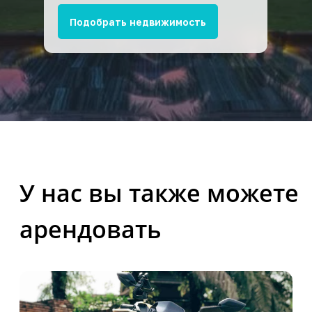
Подобрать недвижимость
Аренда вилл