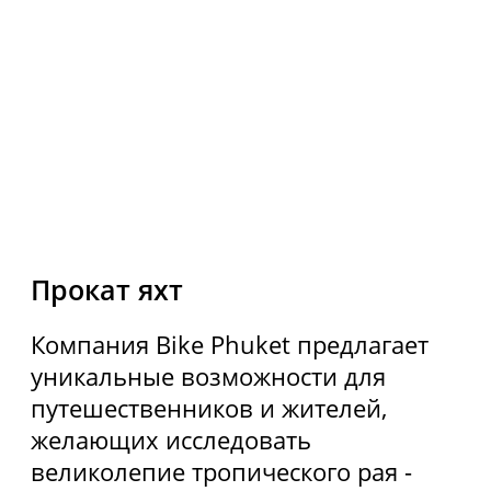
Использование Coocie
Политика конфиденциальности
Карта сайта