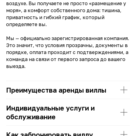
воздухе. Вы получаете не просто «размещение у
моря», а комфорт собственного дома: тишина,
приватность и гибкий график, который
определяете вы.
Мы — официально зарегистрированная компания.
Это значит, что условия прозрачны, документы в
порядке, оплата проходит с подтверждениями, а
команда на связи от первого запроса до вашего
выезда.
Преимущества аренды виллы
Индивидуальные услуги и
обслуживание
Как забронировать виллу