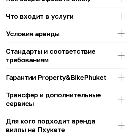
Что входит в услуги
Условия аренды
Стандарты и соответствие
требованиям
Гарантии Property&BikePhuket
Трансфер и дополнительные
сервисы
Для кого подходит аренда
виллы на Пхукете