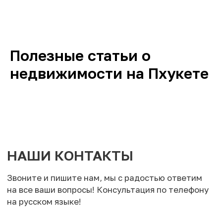
Полезные статьи о
недвижимости на Пхукете