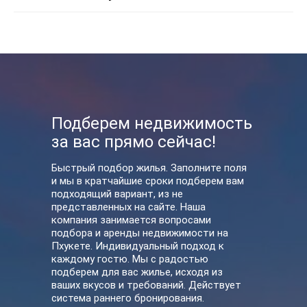
У нас вы также можете
Подберем недвижимость
арендовать
за вас прямо сейчас!
Быстрый подбор жилья. Заполните поля
и мы в кратчайшие сроки подберем вам
подходящий вариант, из не
представленных на сайте. Наша
компания занимается вопросами
подбора и аренды недвижимости на
Пхукете. Индивидуальный подход к
каждому гостю. Мы с радостью
подберем для вас жилье, исходя из
ваших вкусов и требований. Действует
система раннего бронирования.