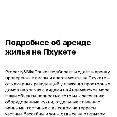
Подробнее об аренде
жилья на Пхукете
Property&BikePhuket подбирает и сдаёт в аренду
проверенные виллы и апартаменты на Пхукете —
от камерных резиденций у пляжа до просторных
домов на холмах с видами на Андаманское море.
Наши объекты полностью готовы к заселению:
оборудованные кухни, отдельные спальни с
ванными, гостиные с выходом на террасы,
частные бассейны и зоны отдыха на открытом