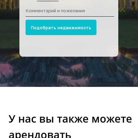
Подобрать недвижимость
Аренда вилл