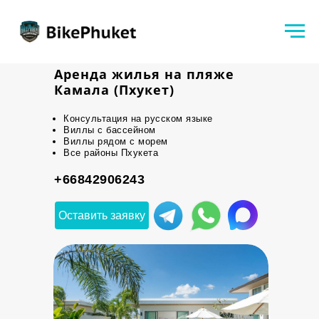
Аренда жилья на пляже
Камала (Пхукет)
Консультация на русском языке
Виллы с бассейном
Виллы рядом с морем
Все районы Пхукета
+66842906243
Оставить заявку