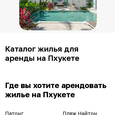
Каталог жилья для
аренды на Пхукете
Где вы хотите арендовать
жилье на Пхукете
Патонг
Пляж Найтон