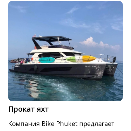
Использование Coocie
Политика конфиденциальности
Карта сайта