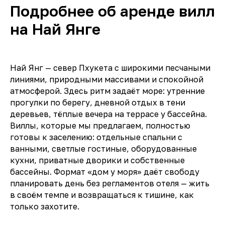
Подробнее об аренде вилл
на Най Янге
Най Янг — север Пхукета с широкими песчаными
линиями, природными массивами и спокойной
атмосферой. Здесь ритм задаёт море: утренние
прогулки по берегу, дневной отдых в тени
деревьев, тёплые вечера на террасе у бассейна.
Виллы, которые мы предлагаем, полностью
готовы к заселению: отдельные спальни с
ванными, светлые гостиные, оборудованные
кухни, приватные дворики и собственные
бассейны. Формат «дом у моря» даёт свободу
планировать день без регламентов отеля — жить
в своём темпе и возвращаться к тишине, как
только захотите.