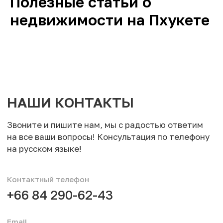
Полезные статьи о
недвижимости на Пхукете