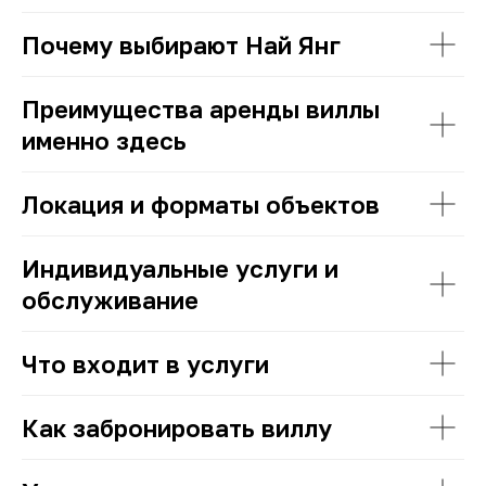
Почему выбирают Най Янг
Преимущества аренды виллы
именно здесь
Локация и форматы объектов
Индивидуальные услуги и
обслуживание
Что входит в услуги
Как забронировать виллу