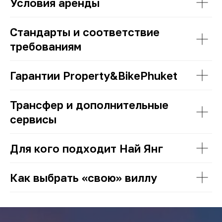
Условия аренды
Стандарты и соответствие
требованиям
Гарантии Property&BikePhuket
Трансфер и дополнительные
сервисы
Для кого подходит Най Янг
Как выбрать «свою» виллу