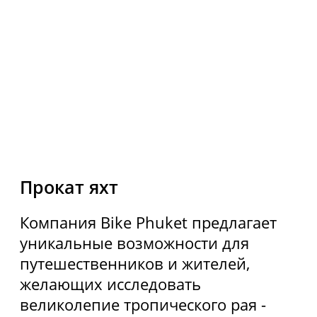
Использование Coocie
Политика конфиденциальности
Карта сайта