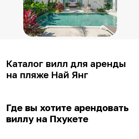
Каталог вилл для аренды
на пляже Най Янг
Где вы хотите арендовать
виллу на Пхукете