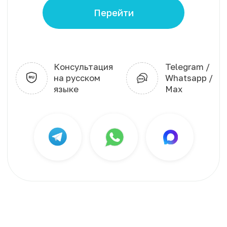
Использование Coocie
Политика конфиденциальности
Карта сайта