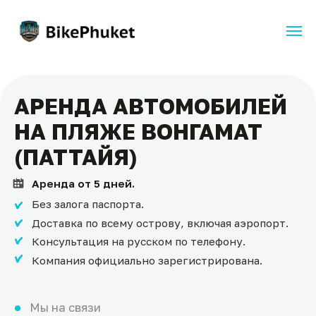
АРЕНДА АВТОМОБИЛЕЙ
НА ПЛЯЖЕ ВОНГАМАТ
(ПАТТАЙЯ)
Аренда от 5 дней.
Без залога паспорта.
Доставка по всему острову, включая аэропорт.
Консультация на русском по телефону.
Компания официально зарегистрирована.
Мы на связи
+66 84 290 62 43