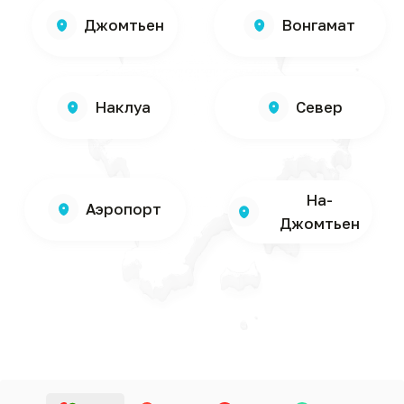
ПОДРОБНЕЕ ОБ АРЕНДЕ
АВТО В ПАТТАЙЕ