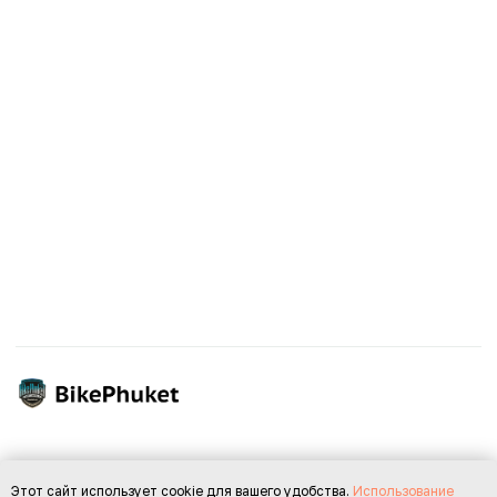
Этот сайт использует cookie для вашего удобства.
Использование