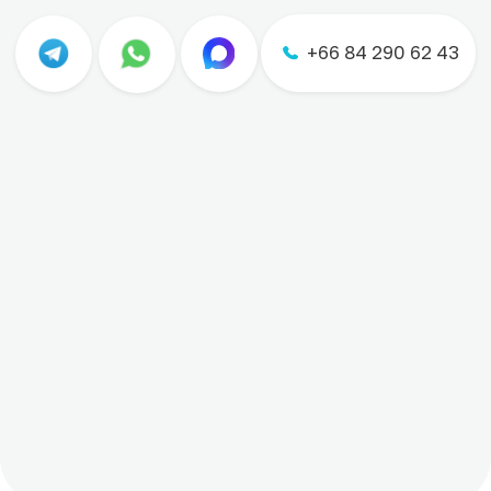
Оставить заявку
У НАС МОЖНО АРЕНДОВАТЬ