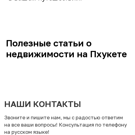
Полезные статьи о
недвижимости на Пхукете