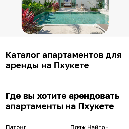
Каталог апартаментов для
аренды на Пхукете
Где вы хотите арендовать
апартаменты
на Пхукете
Патонг
Пляж Найтон