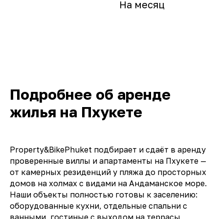
На месяц
Подробнее об аренде
жилья на Пхукете
Property&BikePhuket подбирает и сдаёт в аренду
проверенные виллы и апартаменты на Пхукете —
от камерных резиденций у пляжа до просторных
домов на холмах с видами на Андаманское море.
Наши объекты полностью готовы к заселению:
оборудованные кухни, отдельные спальни с
ванными, гостиные с выходом на террасы,