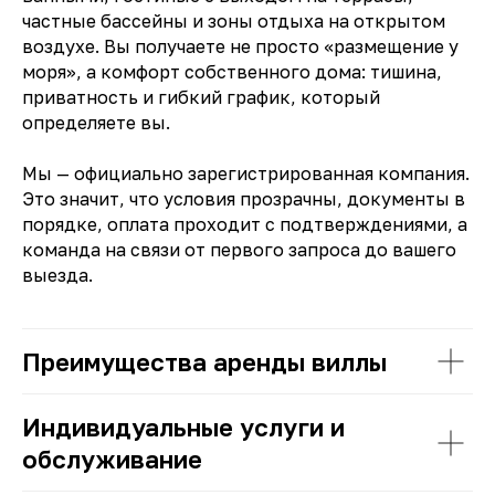
частные бассейны и зоны отдыха на открытом
воздухе. Вы получаете не просто «размещение у
моря», а комфорт собственного дома: тишина,
приватность и гибкий график, который
определяете вы.
Мы — официально зарегистрированная компания.
Это значит, что условия прозрачны, документы в
порядке, оплата проходит с подтверждениями, а
команда на связи от первого запроса до вашего
выезда.
Преимущества аренды виллы
Индивидуальные услуги и
обслуживание