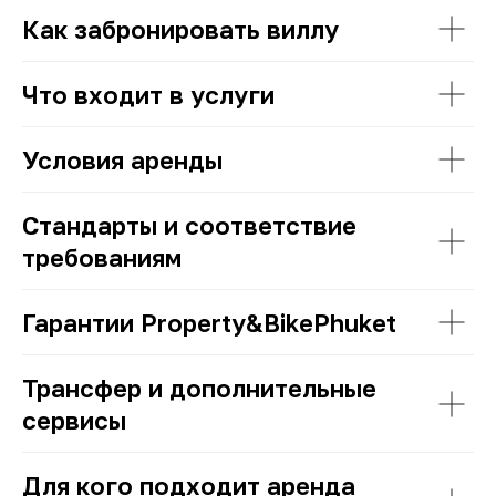
Как забронировать виллу
Что входит в услуги
Условия аренды
Стандарты и соответствие
требованиям
Гарантии Property&BikePhuket
Трансфер и дополнительные
сервисы
Для кого подходит аренда