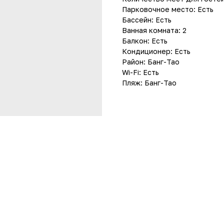
Парковочное место: Есть
Бассейн: Есть
Ванная комната: 2
Балкон: Есть
Кондиционер: Есть
Район: Банг-Тао
Wi-Fi: Есть
Пляж: Банг-Тао