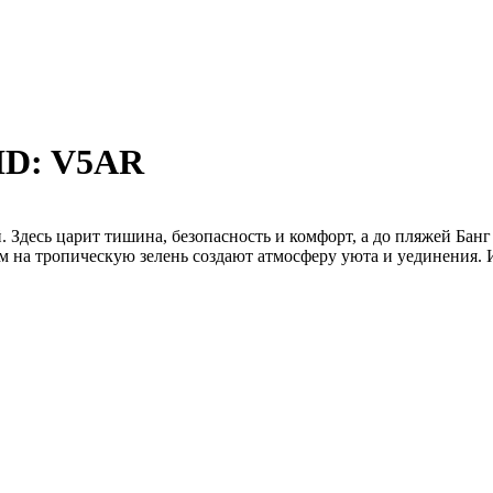
 ID: V5AR
 Здесь царит тишина, безопасность и комфорт, а до пляжей Банг
м на тропическую зелень создают атмосферу уюта и уединения. 