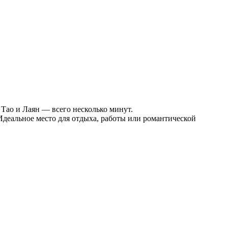
 Тао и Лаян — всего несколько минут.
Идеальное место для отдыха, работы или романтической