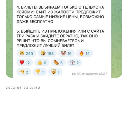
2023-06-03 21:52