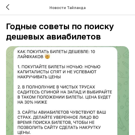
Новости Тайланда
Годные советы по поиску
дешевых авиабилетов