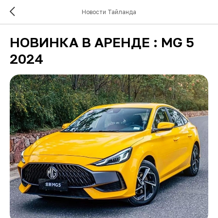
Новости Тайланда
НОВИНКА В АРЕНДЕ : MG 5
2024