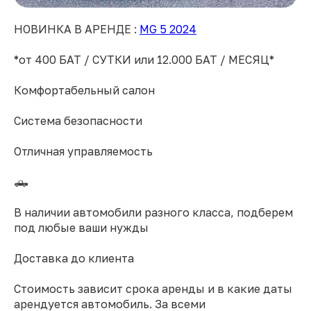
НОВИНКА В АРЕНДЕ :
MG 5 2024
*от 400 БАТ / СУТКИ или 12.000 БАТ / МЕСЯЦ*
Комфортабельный салон
Система безопасности
Отличная управляемость
🛻
В наличии автомобили разного класса, подберем
под любые ваши нужды
Доставка до клиента
Стоимость зависит срока аренды и в какие даты
арендуется автомобиль. За всеми