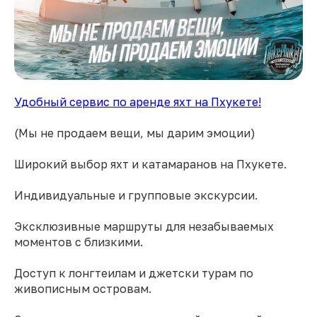
Удобный сервис по аренде яхт на Пхукете!
(Мы не продаем вещи, мы дарим эмоции)
Широкий выбор яхт и катамаранов на Пхукете.
Индивидуальные и групповые экскурсии.
Эксклюзивные маршруты для незабываемых
моментов с близкими.
Доступ к лонгтеилам и джетски турам по
живописным островам.