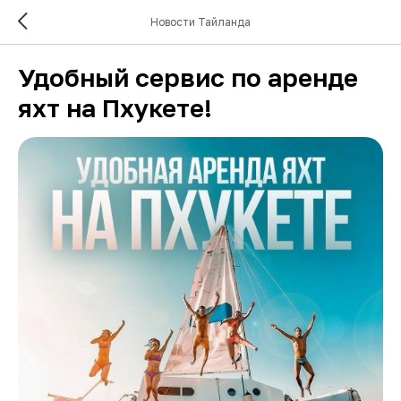
Новости Тайланда
Удобный сервис по аренде
яхт на Пхукете!