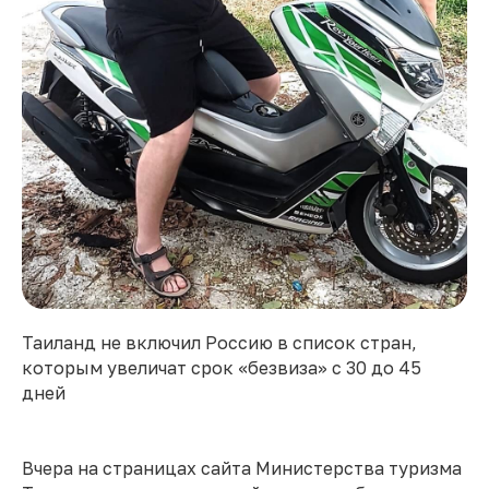
Таиланд не включил Россию в список стран,
которым увеличат срок «безвиза» с 30 до 45
дней
Вчера на страницах сайта Министерства туризма