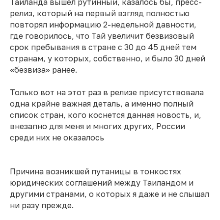
Таиланда вышел рутинный, казалось бы, пресс-
релиз, который на первый взгляд полностью
повторял информацию 2-недельной давности,
где говорилось, что Тай увеличит безвизовый
срок пребывания в стране с 30 до 45 дней тем
странам, у которых, собственно, и было 30 дней
«безвиза» ранее.
Только вот на этот раз в релизе присутствовала
одна крайне важная деталь, а именно полный
список стран, кого коснется данная новость, и,
внезапно для меня и многих других, России
среди них не оказалось
Причина возникшей путаницы в тонкостях
юридических соглашений между Таиландом и
другими странами, о которых я даже и не слышал
ни разу прежде.