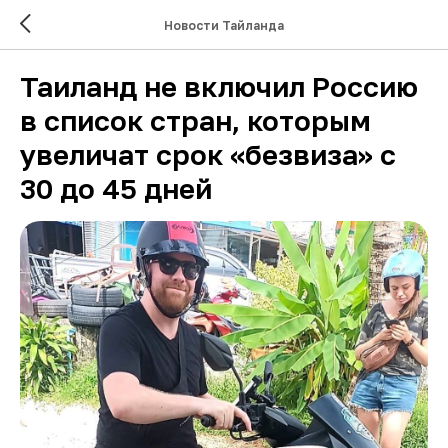
Новости Тайланда
Таиланд не включил Россию
в список стран, которым
увеличат срок «безвиза» с
30 до 45 дней