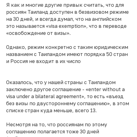
Я как и многие другие привык считать, что для
россиян Таиланд доступен в безвизовом режиме
на 30 дней, и всегда думал, что на английском
это называется «visa exemption», что в переводе
«освобождение от визы».
Однако, режим конкретно с таким юридическим
названием с Таиландом имеют порядка 50 стран
и Россия не входит в их число
Оказалось, что у нашей страны с Таиландом
заключено другое соглашение - «enter without a
visa under a bilateral agreement», то есть «въезд
без визы по двустороннему соглашению», в этом
списке стран куда меньше, всего 13.
Несмотря на то, что россиянам по этому
соглашению полагается тоже 30 дней