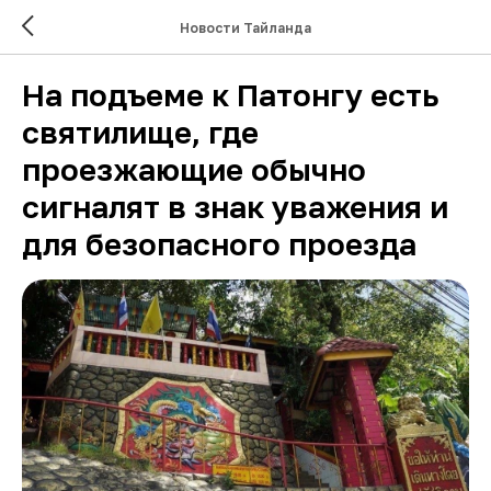
Новости Тайланда
На подъеме к Патонгу есть
святилище, где
проезжающие обычно
сигналят в знак уважения и
для безопасного проезда