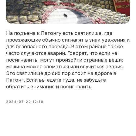
На подъеме к Патонгу есть святилище, где
проезжающие обычно сигналят в знак уважения и
для безопасного проезда. В этом районе также
часто случаются аварии. Говорят, что если не
посигналить, могут произойти странные вещи:
машина может сломаться или случиться авария.
Это святилище до сих пор стоит на дороге в
Патонг. Если вы едете туда, не забудьте
обратить внимание и посигналить.
2024-07-20 12:38