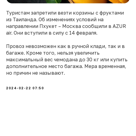
Туристам запретили везти корзины с фруктами
из Таиланда. Об изменениях условий на
направлении Пхукет – Москва сообщили в AZUR
air. Они вступили в силу с 14 февраля.
Провоз невозможен как в ручной клади, так и в
багаже. Кроме того, нельзя увеличить
максимальный вес чемодана до 30 кг или купить
дополнительное место багажа. Мера временная,
но причин не называют.
2024-02-22 07:50