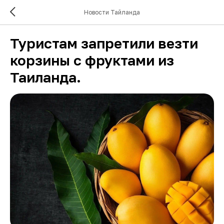
Новости Тайланда
Туристам запретили везти
корзины с фруктами из
Таиланда.