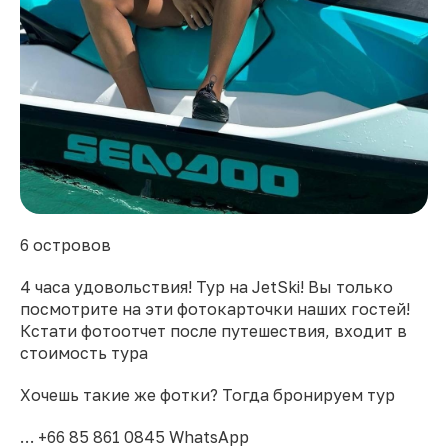
6 островов
4 часа удовольствия! Тур на JetSki! Вы только
посмотрите на эти фотокарточки наших гостей!
Кстати фотоотчет после путешествия, входит в
стоимость тура
Хочешь такие же фотки? Тогда бронируем тур
… +66 85 861 0845 WhatsApp