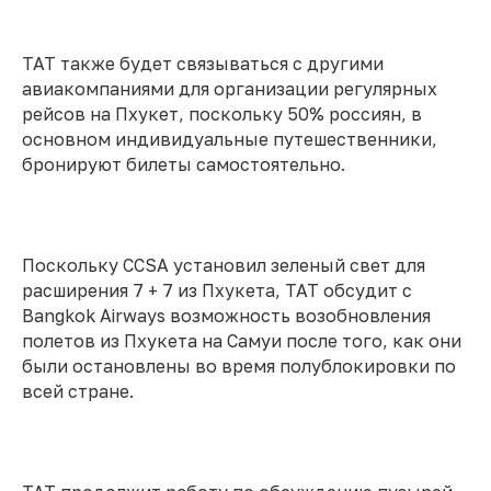
TAT также будет связываться с другими
авиакомпаниями для организации регулярных
рейсов на Пхукет, поскольку 50% россиян, в
основном индивидуальные путешественники,
бронируют билеты самостоятельно.
Поскольку CCSA установил зеленый свет для
расширения 7 + 7 из Пхукета, TAT обсудит с
Bangkok Airways возможность возобновления
полетов из Пхукета на Самуи после того, как они
были остановлены во время полублокировки по
всей стране.