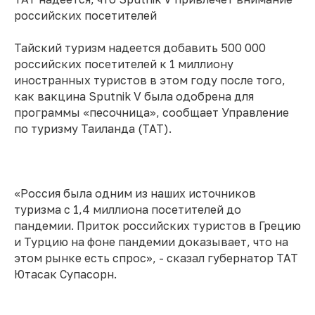
российских посетителей
Тайский туризм надеется добавить 500 000
российских посетителей к 1 миллиону
иностранных туристов в этом году после того,
как вакцина Sputnik V была одобрена для
программы «песочница», сообщает Управление
по туризму Таиланда (TAT).
«Россия была одним из наших источников
туризма с 1,4 миллиона посетителей до
пандемии. Приток российских туристов в Грецию
и Турцию на фоне пандемии доказывает, что на
этом рынке есть спрос», - сказал губернатор TAT
Ютасак Супасорн.