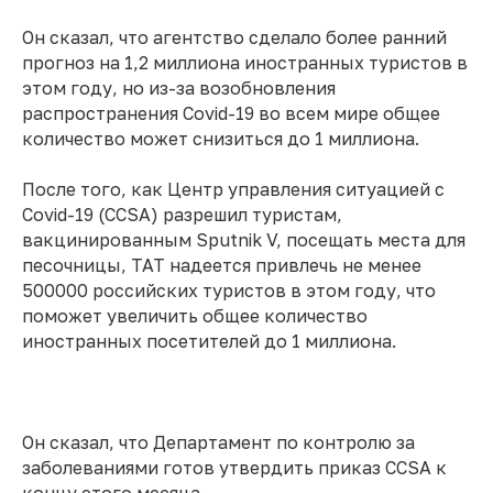
Он сказал, что агентство сделало более ранний
прогноз на 1,2 миллиона иностранных туристов в
этом году, но из-за возобновления
распространения Covid-19 во всем мире общее
количество может снизиться до 1 миллиона.
После того, как Центр управления ситуацией с
Covid-19 (CCSA) разрешил туристам,
вакцинированным Sputnik V, посещать места для
песочницы, TAT надеется привлечь не менее
500000 российских туристов в этом году, что
поможет увеличить общее количество
иностранных посетителей до 1 миллиона.
Он сказал, что Департамент по контролю за
заболеваниями готов утвердить приказ CCSA к