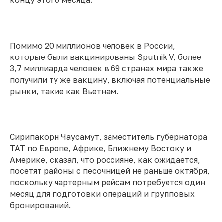
концу этого месяца.
Помимо 20 миллионов человек в России,
которые были вакцинированы Sputnik V, более
3,7 миллиарда человек в 69 странах мира также
получили ту же вакцину, включая потенциальные
рынки, такие как Вьетнам.
Сирипакорн Чаусамут, заместитель губернатора
TAT по Европе, Африке, Ближнему Востоку и
Америке, сказал, что россияне, как ожидается,
посетят районы с песочницей не раньше октября,
поскольку чартерным рейсам потребуется один
месяц для подготовки операций и групповых
бронирований.