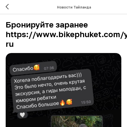
Новости Тайланда
Бронируйте заранее
https://www.bikephuket.com/y
ru