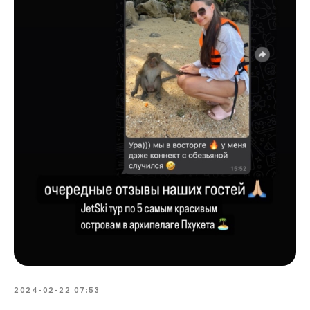
2024-02-22 07:53