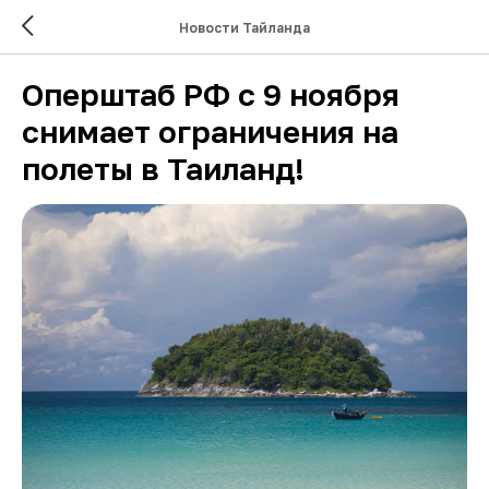
Новости Тайланда
Оперштаб РФ с 9 ноября
снимает ограничения на
полеты в Таиланд!