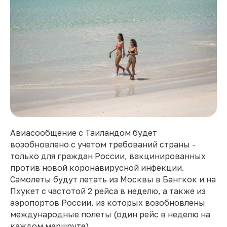
Авиасообщение с Таиландом будет
возобновлено с учетом требований страны -
только для граждан России, вакцинированных
против новой коронавирусной инфекции.
Самолеты будут летать из Москвы в Бангкок и на
Пхукет с частотой 2 рейса в неделю, а также из
аэропортов России, из которых возобновлены
международные полеты (один рейс в неделю на
каждом маршруте).