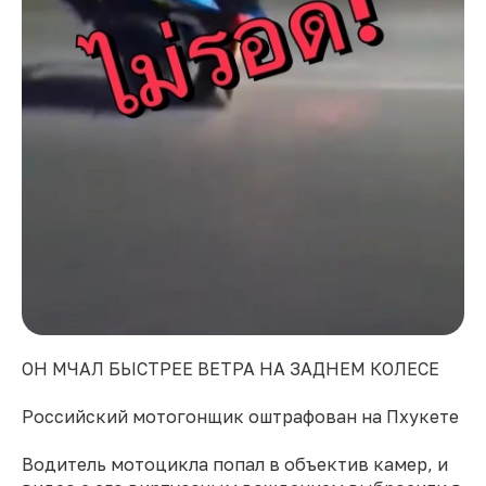
ОН МЧАЛ БЫСТРЕЕ ВЕТРА НА ЗАДНЕМ КОЛЕСЕ
Российский мотогонщик оштрафован на Пхукете
Водитель мотоцикла попал в объектив камер, и