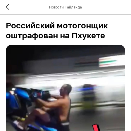
Новости Тайланда
Российский мотогонщик
оштрафован на Пхукете