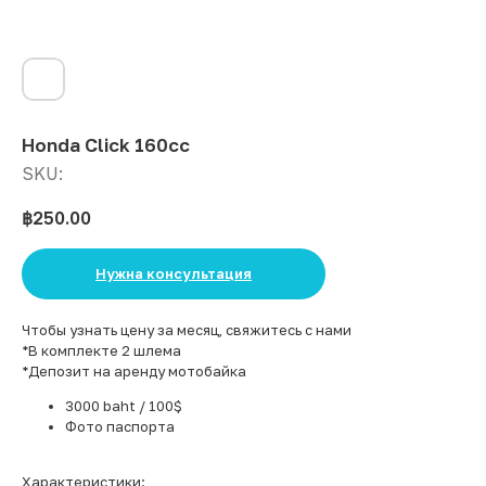
Honda Click 160cc
SKU:
฿
250.00
Нужна консультация
Чтобы узнать цену за месяц, свяжитесь с нами
*В комплекте 2 шлема
*Депозит на аренду мотобайка
3000 baht / 100$
Фото паспорта
Характеристики: