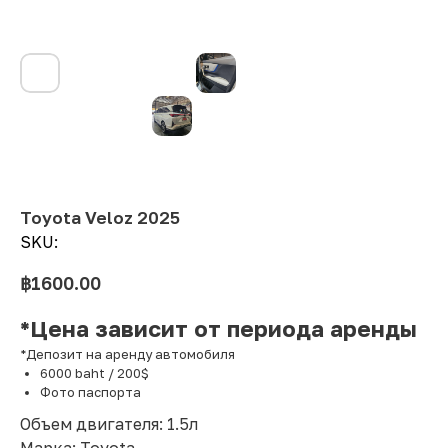
Toyota Veloz 2025
SKU:
฿
1600.00
*Цена зависит от периода аренды
*Депозит на аренду автомобиля
6000 baht / 200$
Фото паспорта
Объем двигателя: 1.5л